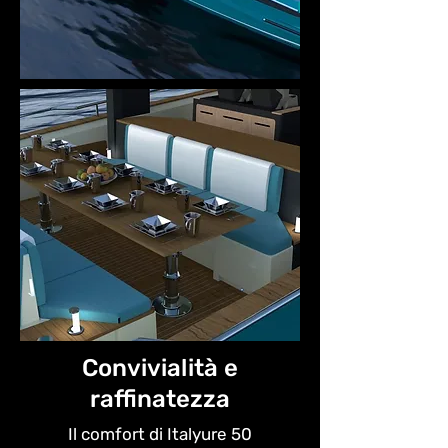
Convivialità e
raffinatezza
Il comfort di Italyure 50