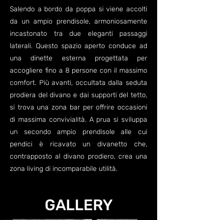
Salendo a bordo da poppa si viene accolti
da un ampio prendisole, armoniosamente
incastonato tra due eleganti passaggi
laterali. Questo spazio aperto conduce ad
una dinette esterna progettata per
accogliere fino a 8 persone con il massimo
comfort. Più avanti, occultata dalla seduta
prodiera del divano e dai supporti del tetto,
si trova una zona bar per offrire occasioni
di massima convivialità. A prua si sviluppa
un secondo ampio prendisole alle cui
pendici è ricavato un divanetto che,
contrapposto al divano prodiero, crea una
zona living di incomparabile utilità.
GALLERY