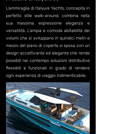
L’ammiraglia di Italyure Yachts, concepita in
perfetto stile walk-around, combina nella
sua massima espressione eleganza e
versatilità. L’ampia e comoda abitabilità dei
volumi che si sviluppano in quindici metri e
mezzo del piano di coperta si sposa con un
design accattivante ed elegante che rende
possibili nel contempo soluzioni distributive
flessibili e funzionali in grado di rendere
ogni esperienza di viaggio indimenticabile.