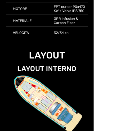
FPT cursor 90x470
MOTORE
KW / Volvo IPS 750
GPR Infusion &
MATERIALE
Carbon Fiber
VELOCITÀ
32/34 kn
LAYOUT
LAYOUT INTERNO