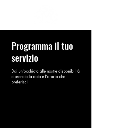
Programma il tuo
servizio
Dai un'occhiata alle nostre disponibilità
e prenota la data e l'orario che
preferisci