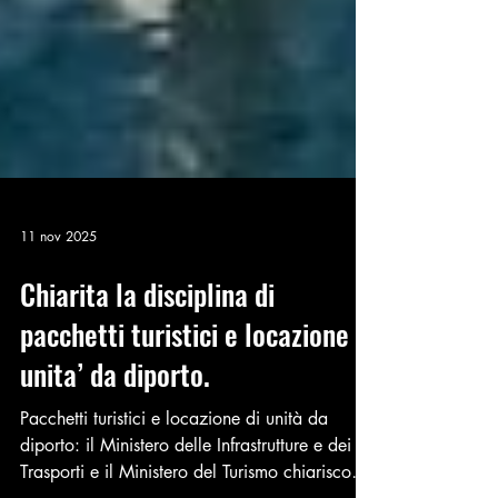
11 nov 2025
Chiarita la disciplina di
pacchetti turistici e locazione
unita’ da diporto.