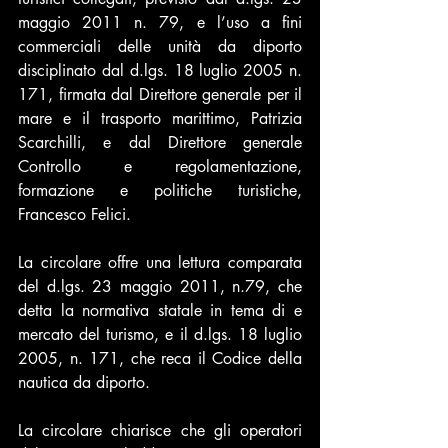
maggio 2011 n. 79, e l’uso a fini 
commerciali delle unità da diporto 
disciplinato dal d.lgs. 18 luglio 2005 n. 
171, firmata dal Direttore generale per il 
mare e il trasporto marittimo, Patrizia 
Scarchilli, e dal Direttore generale 
Controllo e regolamentazione, 
formazione e politiche turistiche, 
Francesco Felici.
La circolare offre una lettura comparata 
del d.lgs. 23 maggio 2011, n.79, che 
detta la normativa statale in tema di e 
mercato del turismo, e il d.lgs. 18 luglio 
2005, n. 171, che reca il Codice della 
nautica da diporto.
La circolare chiarisce che gli operatori 