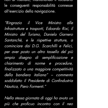
le conseguenti responsabilità connesse 
all’esercizio della navigazione.
“Ringrazio il Vice Ministro alle 
Infrastrutture e trasporti, Edoardo Rixi, il 
Ministro del Turismo, Daniela Garnero 
Santanchè, e le rispettive strutture, a 
cominciare dai D.G. Scarchilli e Felici, 
per aver posto un altro tassello del più 
ampio disegno di semplificazione e 
chiarimento di norme e procedure, 
finalizzato a una maggiore competitività 
della bandiera italiana” – commenta 
soddisfatto il Presidente di Confindustria 
Nautica, Piero Formenti.“
Nella stessa giornata di oggi ho avuto un 
più che proficuo incontro con il neo 