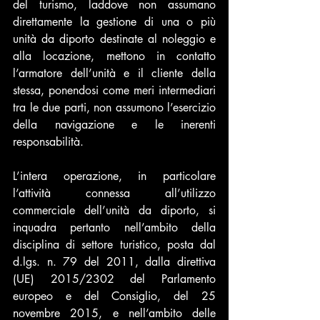
del turismo, laddove non assumano 
direttamente la gestione di una o più 
unità da diporto destinate al noleggio e 
alla locazione, mettono in contatto 
l’armatore dell’unità e il cliente della 
stessa, ponendosi come meri intermediari 
tra le due parti, non assumono l’esercizio 
della navigazione e le inerenti 
responsabilità.
L’intera operazione, in particolare 
l’attività connessa all’utilizzo 
commerciale dell’unità da diporto, si 
inquadra pertanto nell’ambito della 
disciplina di settore turistico, posta dal 
d.lgs. n. 79 del 2011, dalla direttiva 
(UE) 2015/2302 del Parlamento 
europeo e del Consiglio, del 25 
novembre 2015, e nell’ambito delle 