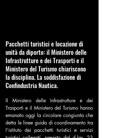
Pacchetti turistici e locazione di 
unità da diporto: il Ministero delle 
Infrastrutture e dei Trasporti e il 
Ministero del Turismo chiariscono 
la disciplina. La soddisfazione di 
Confindustria Nautica.
Il Ministero delle Infrastrutture e dei 
Trasporti e il Ministero del Turismo hanno 
emanato oggi la circolare congiunta che 
detta le 
linee guida di coordinamento
 tra 
l’istituto dei pacchetti turistici e servizi 
turistici collegati, previsto dal d.lgs. 23 