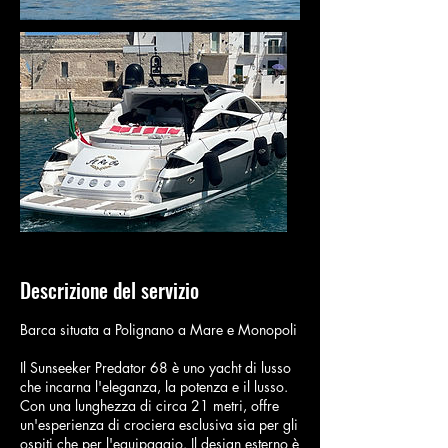
Descrizione del servizio
Barca situata a Polignano a Mare e Monopoli
Il Sunseeker Predator 68 è uno yacht di lusso
che incarna l'eleganza, la potenza e il lusso.
Con una lunghezza di circa 21 metri, offre
un'esperienza di crociera esclusiva sia per gli
ospiti che per l'equipaggio. Il design esterno è