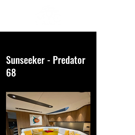
Sunseeker - Predator
68