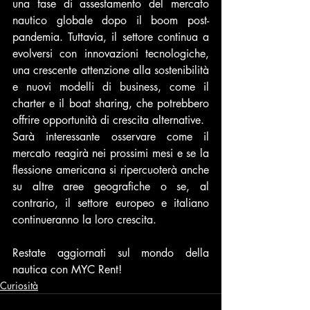
una fase di assestamento del mercato 
nautico globale dopo il boom post-
pandemia. Tuttavia, il settore continua a 
evolversi con innovazioni tecnologiche, 
una crescente attenzione alla sostenibilità 
e nuovi modelli di business, come il 
charter e il boat sharing, che potrebbero 
offrire opportunità di crescita alternative.
Sarà interessante osservare come il 
mercato reagirà nei prossimi mesi e se la 
flessione americana si ripercuoterà anche 
su altre aree geografiche o se, al 
contrario, il settore europeo e italiano 
continueranno la loro crescita.
Restate aggiornati sul mondo della 
nautica con MYC Rent!
Curiosità