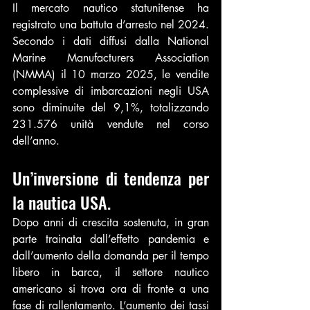
Il mercato nautico statunitense ha 
registrato una battuta d’arresto nel 2024. 
Secondo i dati diffusi dalla National 
Marine Manufacturers Association 
(NMMA) il 10 marzo 2025, le vendite 
complessive di imbarcazioni negli USA 
sono diminuite del 9,1%, totalizzando 
231.576 unità vendute nel corso 
dell’anno.
Un’inversione di tendenza per 
la nautica USA.
Dopo anni di crescita sostenuta, in gran 
parte trainata dall’effetto pandemia e 
dall’aumento della domanda per il tempo 
libero in barca, il settore nautico 
americano si trova ora di fronte a una 
fase di rallentamento. L’aumento dei tassi 