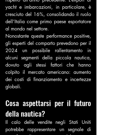
yacht e imbarcazioni, in particolare, è 
cresciuto del 16%, consolidando il ruolo 
dell’Italia come primo paese esportatore 
al mondo nel settore.
Nonostante queste performance positive, 
gli esperti del comparto prevedono per il 
2024 un possibile rallentamento in 
alcuni segmenti della piccola nautica, 
dovuto agli stessi fattori che hanno 
colpito il mercato americano: aumento 
dei costi di finanziamento e incertezze 
globali.
Cosa aspettarsi per il futuro 
della nautica?
Il calo delle vendite negli Stati Uniti 
potrebbe rappresentare un segnale di 