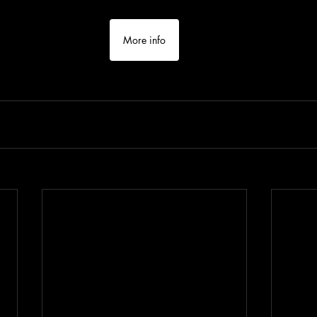
More info