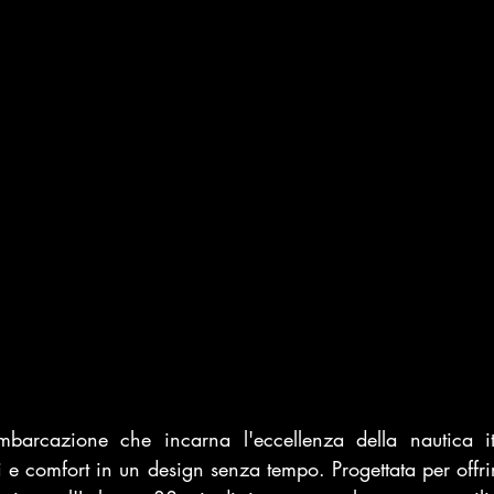
imbarcazione che incarna l'eccellenza della nautica it
 e comfort in un design senza tempo. Progettata per offri