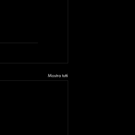
Mostra tutti