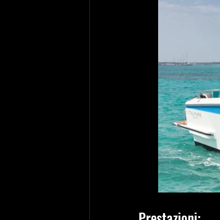
Prestazioni: