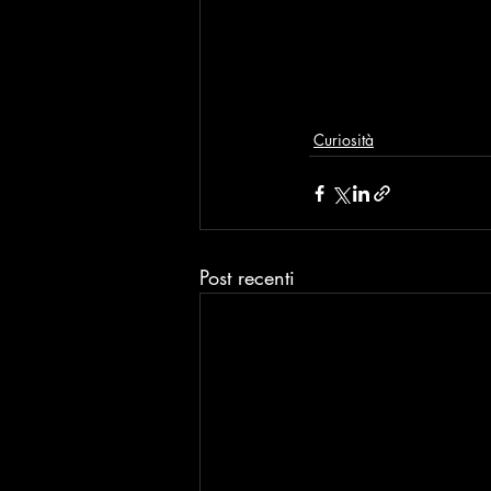
Curiosità
Post recenti