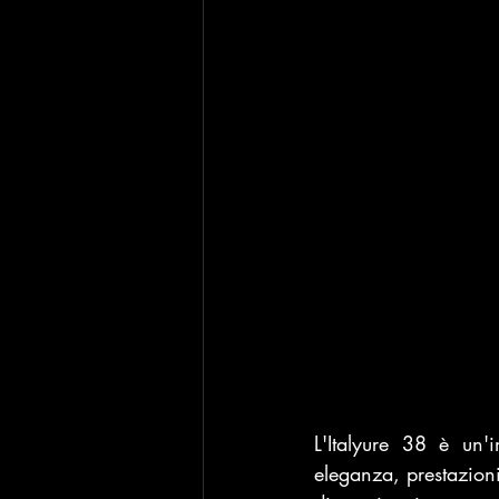
L'Italyure 38 è un'
eleganza, prestazioni